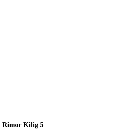
Rimor Kilig 5