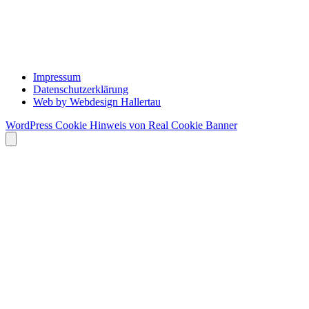
Impressum
Datenschutzerklärung
Web by Webdesign Hallertau
WordPress Cookie Hinweis von Real Cookie Banner