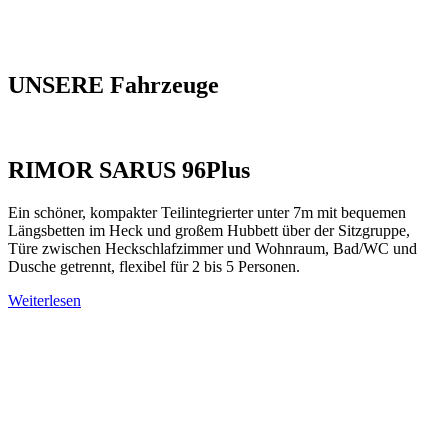
UNSERE Fahrzeuge
RIMOR SARUS 96Plus
Ein schöner, kompakter Teilintegrierter unter 7m mit bequemen
Längsbetten im Heck und großem Hubbett über der Sitzgruppe,
Türe zwischen Heckschlafzimmer und Wohnraum, Bad/WC und
Dusche getrennt, flexibel für 2 bis 5 Personen.
Weiterlesen