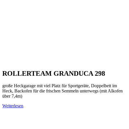
ROLLERTEAM GRANDUCA 298
große Heckgarage mit viel Platz für Sportgeräte, Doppelbett im
Heck, Backofen für die frischen Semmeln unterwegs (mit Alkofen
über 7,4m)
Weiterlesen