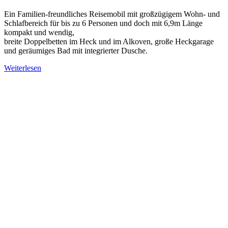
Ein Familien-freundliches Reisemobil mit großzügigem Wohn- und
Schlafbereich für bis zu 6 Personen und doch mit 6,9m Länge
kompakt und wendig,
breite Doppelbetten im Heck und im Alkoven, große Heckgarage
und geräumiges Bad mit integrierter Dusche.
Weiterlesen